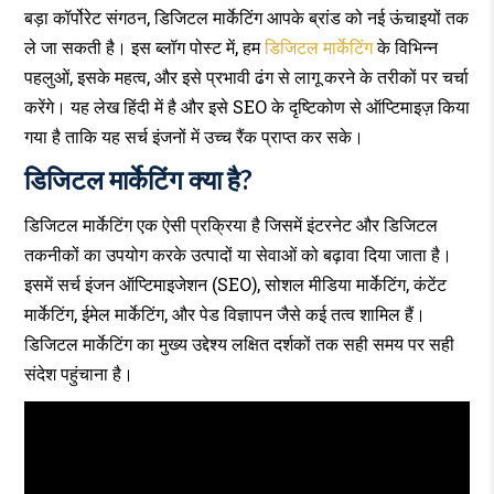
समझें
बड़ा कॉर्पोरेट संगठन, डिजिटल मार्केटिंग आपके ब्रांड को नई ऊंचाइयों तक
ले जा सकती है। इस ब्लॉग पोस्ट में, हम
डिजिटल मार्केटिंग
के विभिन्न
पहलुओं, इसके महत्व, और इसे प्रभावी ढंग से लागू करने के तरीकों पर चर्चा
करेंगे। यह लेख हिंदी में है और इसे SEO के दृष्टिकोण से ऑप्टिमाइज़ किया
गया है ताकि यह सर्च इंजनों में उच्च रैंक प्राप्त कर सके।
डिजिटल मार्केटिंग क्या है?
डिजिटल मार्केटिंग एक ऐसी प्रक्रिया है जिसमें इंटरनेट और डिजिटल
तकनीकों का उपयोग करके उत्पादों या सेवाओं को बढ़ावा दिया जाता है।
इसमें सर्च इंजन ऑप्टिमाइजेशन (SEO), सोशल मीडिया मार्केटिंग, कंटेंट
मार्केटिंग, ईमेल मार्केटिंग, और पेड विज्ञापन जैसे कई तत्व शामिल हैं।
डिजिटल मार्केटिंग का मुख्य उद्देश्य लक्षित दर्शकों तक सही समय पर सही
संदेश पहुंचाना है।