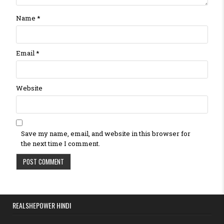
Name
*
Email
*
Website
Save my name, email, and website in this browser for
the next time I comment.
REALSHEPOWER HINDI