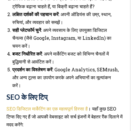
ट्रैफिक बढ़ाना चाहते हैं, या बिक्री बढ़ाना चाहते हैं?
लक्षित दर्शकों की पहचान करें
: अपनी ऑडियंस की उम्र, स्थान,
रुचियां, और व्यवहार को समझें।
सही प्लेटफॉर्म चुनें
: अपने व्यवसाय के लिए उपयुक्त डिजिटल
चैनल्स (जैसे Google, Instagram, या LinkedIn) का
चयन करें।
बजट निर्धारित करें
: अपने मार्केटिंग बजट को विभिन्न चैनलों में
बुद्धिमानी से आवंटित करें।
प्रदर्शन का विश्लेषण करें
: Google Analytics, SEMrush,
और अन्य टूल्स का उपयोग करके अपने अभियानों का मूल्यांकन
करें।
SEO के लिए टिप्
SEO डिजिटल मार्केटिंग का एक महत्वपूर्ण हिस्सा है
। यहाँ कुछ SEO
टिप्स दिए गए हैं जो आपकी वेबसाइट को सर्च इंजनों में बेहतर रैंक दिलाने में
मदद करेंगे: