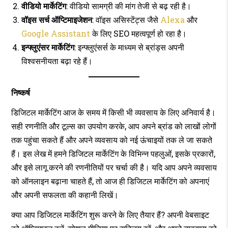
वीडियो मार्केटिंग
: वीडियो सामग्री की मांग तेजी से बढ़ रही है।
वॉइस सर्च ऑप्टिमाइजेशन
: वॉइस असिस्टेंट्स जैसे
Alexa
और
Google Assistant
के लिए SEO महत्वपूर्ण हो रहा है।
इन्फ्लुएंसर मार्केटिंग
: इन्फ्लुएंसर्स के माध्यम से ब्रांड्स अपनी
विश्वसनीयता बढ़ा रहे हैं।
निष्कर्ष
डिजिटल मार्केटिंग आज के समय में किसी भी व्यवसाय के लिए अनिवार्य है।
सही रणनीति और टूल्स का उपयोग करके, आप अपने ब्रांड को लाखों लोगों
तक पहुंचा सकते हैं और अपने व्यवसाय को नई ऊंचाइयों तक ले जा सकते
हैं। इस लेख में हमने डिजिटल मार्केटिंग के विभिन्न पहलुओं, इसके प्रकारों,
और इसे लागू करने की रणनीतियों पर चर्चा की है। यदि आप अपने व्यवसाय
को ऑनलाइन बढ़ाना चाहते हैं, तो आज ही डिजिटल मार्केटिंग को अपनाएं
और अपनी सफलता की कहानी लिखें।
क्या आप डिजिटल मार्केटिंग शुरू करने के लिए तैयार हैं? अपनी वेबसाइट