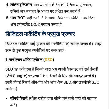
लक्षित दृष्टिकोण
: आप अपनी मार्केटिंग को विशिष्ट आयु, स्थान,
रुचियों और व्यवहार के आधार पर लक्षित कर सकते हैं।
उच्च ROI
: सही रणनीति के साथ, डिजिटल मार्केटिंग उच्च रिटर्न
ऑन इन्वेस्टमेंट (ROI) प्रदान करता है।
डिजिटल मार्केटिंग के प्रमुख प्रकार
डिजिटल मार्केटिंग कई प्रकार की रणनीतियों को शामिल करता है। आइए
इनमें से कुछ प्रमुख रणनीतियों पर नजर डालें:
1. सर्च इंजन ऑप्टिमाइजेशन (
SEO
)
SEO वह प्रक्रिया है जिसके द्वारा आप अपनी वेबसाइट को सर्च इंजनों
(जैसे Google) पर उच्च रैंकिंग दिलाने के लिए ऑप्टिमाइज़ करते हैं।
इसमें कीवर्ड रिसर्च, ऑन-पेज और ऑफ-पेज SEO, और तकनीकी SEO
शामिल हैं।
कीवर्ड रिसर्च
: लक्षित दर्शकों द्वारा खोजे जाने वाले शब्दों की पहचान
करें।