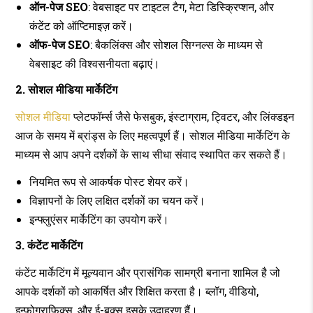
ऑन-पेज SEO
: वेबसाइट पर टाइटल टैग, मेटा डिस्क्रिप्शन, और
कंटेंट को ऑप्टिमाइज़ करें।
ऑफ-पेज SEO
: बैकलिंक्स और सोशल सिग्नल्स के माध्यम से
वेबसाइट की विश्वसनीयता बढ़ाएं।
2. सोशल मीडिया मार्केटिंग
सोशल मीडिया
प्लेटफॉर्म्स जैसे फेसबुक, इंस्टाग्राम, ट्विटर, और लिंक्डइन
आज के समय में ब्रांड्स के लिए महत्वपूर्ण हैं। सोशल मीडिया मार्केटिंग के
माध्यम से आप अपने दर्शकों के साथ सीधा संवाद स्थापित कर सकते हैं।
नियमित रूप से आकर्षक पोस्ट शेयर करें।
विज्ञापनों के लिए लक्षित दर्शकों का चयन करें।
इन्फ्लुएंसर मार्केटिंग का उपयोग करें।
3. कंटेंट मार्केटिंग
कंटेंट मार्केटिंग में मूल्यवान और प्रासंगिक सामग्री बनाना शामिल है जो
आपके दर्शकों को आकर्षित और शिक्षित करता है। ब्लॉग, वीडियो,
इन्फोग्राफिक्स, और ई-बुक्स इसके उदाहरण हैं।