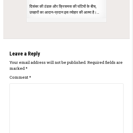
दिसंबर की ठंडक और क्रिसमस की घंटियों के बीच,
उपहारों का आदान-प्रदान इस त्योहार की आत्मा है।…
Leave a Reply
Your email address will not be published.
Required fields are
marked
*
Comment
*