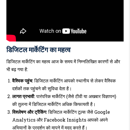
डिजिटल मार्केटिंग का महत्व
डिजिटल मार्केटिंग का महत्व आज के समय में निम्नलिखित कारणों से और
भी बढ़ गया है:
वैश्विक पहुंच
: डिजिटल मार्केटिंग आपको स्थानीय से लेकर वैश्विक
दर्शकों तक पहुंचने की सुविधा देता है।
लागत प्रभावी
: पारंपरिक मार्केटिंग (जैसे टीवी या अखबार विज्ञापन)
की तुलना में डिजिटल मार्केटिंग अधिक किफायती है।
विश्लेषण और ट्रैकिंग
: डिजिटल मार्केटिंग टूल्स जैसे Google
Analytics और Facebook Insights आपको अपने
अभियानों के प्रदर्शन को मापने में मदद करते हैं।