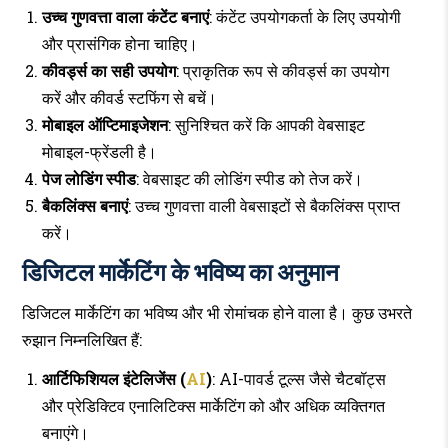
उच्च गुणवत्ता वाला कंटेंट बनाएं
: कंटेंट उपयोगकर्ता के लिए उपयोगी
और प्रासंगिक होना चाहिए।
कीवर्ड्स का सही उपयोग
: प्राकृतिक रूप से कीवर्ड्स का उपयोग
करें और कीवर्ड स्टफिंग से बचें।
मोबाइल ऑप्टिमाइजेशन
: सुनिश्चित करें कि आपकी वेबसाइट
मोबाइल-फ्रेंडली है।
पेज लोडिंग स्पीड
: वेबसाइट की लोडिंग स्पीड को तेज करें।
बैकलिंक्स बनाएं
: उच्च गुणवत्ता वाली वेबसाइटों से बैकलिंक्स प्राप्त
करें।
डिजिटल मार्केटिंग के भविष्य का अनुमान
डिजिटल मार्केटिंग का भविष्य और भी रोमांचक होने वाला है। कुछ उभरते
रुझान निम्नलिखित हैं:
आर्टिफिशियल इंटेलिजेंस (
AI
)
: AI-पावर्ड टूल्स जैसे चैटबॉट्स
और प्रेडिक्टिव एनालिटिक्स मार्केटिंग को और अधिक व्यक्तिगत
बनाएंगे।