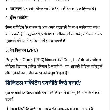
उदाहरण
: यह ब्लॉग पोस्ट स्वयं कंटेंट मार्केटिंग का एक हिस्सा है।
4. ईमेल मार्केटिंग
ईमेल मार्केटिंग के माध्यम से आप अपने ग्राहकों के साथ व्यक्तिगत संबंध
बना सकते हैं। न्यूज़लेटर्स, प्रोमोशनल ऑफर, और अपडेट्स भेजकर आप
ग्राहकों को अपने ब्रांड से जोड़े रख सकते हैं।
5. पेड विज्ञापन (PPC)
Pay-Per-Click (PPC) विज्ञापन जैसे Google Ads और सोशल
मीडिया विज्ञापन त्वरित परिणाम दे सकते हैं। यह आपको विशिष्ट कीवर्ड्स
और दर्शकों को लक्षित करने की अनुमति देता है।
डिजिटल मार्केटिंग रणनीति कैसे बनाएं?
एक प्रभावी डिजिटल मार्केटिंग रणनीति बनाने के लिए निम्नलिखित कदम
उठाएं:
लक्ष्य निर्धारित करें
: क्या आप ब्रांड जागरूकता बढ़ाना चाहते हैं,