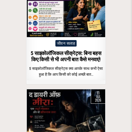
Posted
जीवन सलाह
in
5 साइकोलॉजिकल सीक्रेट्स: बिना बहस
किए किसी से भी अपनी बात कैसे मनवाएं!
5 साइकोलॉजिकल सीक्रेट्स क्या आपके साथ कभी ऐसा
हुआ है कि आप किसी को कोई अच्छी बात…
11
JUL
2026