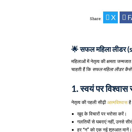
X
Share:
🌟 सफल महिला लीडर (s
महिलाओं में नेतृत्व की क्षमता जन्म
चाहती हैं कि
सफल महिला लीडर कैसे ब
1.
स्वयं पर विश्व
नेतृत्व की पहली सीढ़ी
आत्मविश्वास
है
खुद के विचारों पर भरोसा करें।
गलतियों से घबराएं नहीं, उनसे सीख
हर “न” को एक नई शुरुआत मानें।