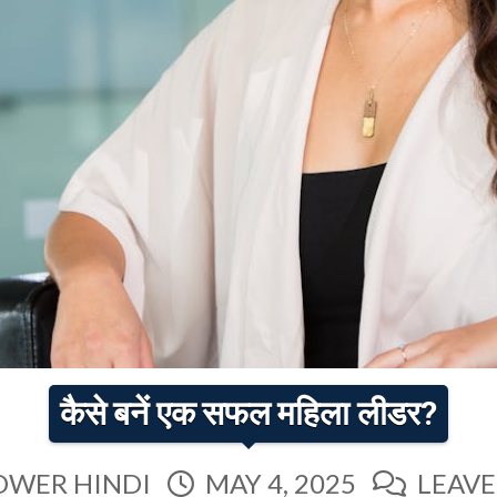
कैसे बनें एक सफल महिला लीडर?
OWER HINDI
MAY 4, 2025
LEAV