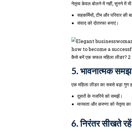
नेतृत्व केवल बोलने में नहीं, सुनने में भ
सहकर्मियों, टीम और परिवार की बात
संवाद को दोतरफा बनाएं।
कैसे बनें एक सफल महिला लीडर? 2
5.
भावनात्मक समझ
एक महिला लीडर का सबसे बड़ा गुण 
दूसरों के नजरिये को समझें।
मानवता और करुणा को नेतृत्व का 
6.
निरंतर सीखते र