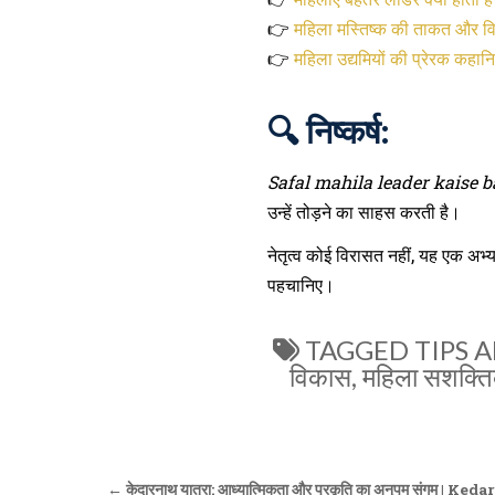
👉
महिला मस्तिष्क की ताकत और विज
👉
महिला उद्यमियों की प्रेरक कहानि
🔍 निष्कर्ष:
Safal mahila leader kaise 
उन्हें तोड़ने का साहस करती है।
नेतृत्व कोई विरासत नहीं, यह एक अभ्
पहचानिए।
TAGGED
TIPS 
विकास
,
महिला सशक्त
Post
← केदारनाथ यात्रा: आध्यात्मिकता और प्रकृति का अनुपम संगम 