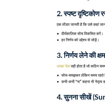
2.
स्पष्ट दृष्टिको
एक लीडर जानती है कि उसे कहां जा
दीर्घकालिक सोच विकसित करें।
हर निर्णय को उद्देश्य से जोड़ें।
3.
निर्णय लेने की 
अच्छा नेता
वही होता है जो कठिन समय 
सोच-समझकर लेकिन समय रहते नि
कभी-कभी “ना” कहना भी नेतृत्व क
4.
सुनना सीखें (S