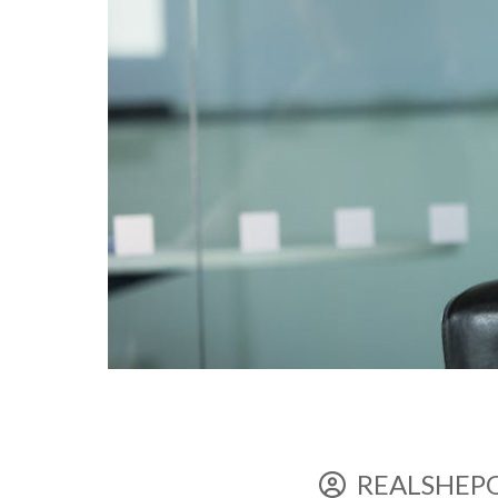
REALSHEP