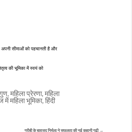
 जो अपनी सीमाओं को पहचानती है और
्व की भूमिका में स्वयं को
 गुण
,
महिला प्रेरणा
,
महिला
 में महिला भूमिका
,
हिंदी
गरीबी के बावजूद निर्मला ने सफलता की नई कहानी गढ़ी →