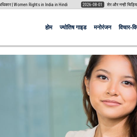
ी अधिकार | Women Rights in India in Hindi
2026-08-01
शेर और नन्ही चिड़िय
होम
ज्योतिष गाइड
मनोरंजन
विचार-विम