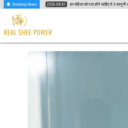
Skip
Breaking News
2026-08-01
हर महिला को पता होने चाहिए ये 5 कानून
to
content
REAL SHEE POWER