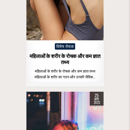
Posted
विशेष रोचक
in
महिलाओं के शरीर के रोचक और कम ज्ञात
तथ्य
महिलाओं के शरीर के रोचक और कम ज्ञात तथ्य
महिलाओं के शरीर का गठन और उनकी जैविक…
25
APR
2023