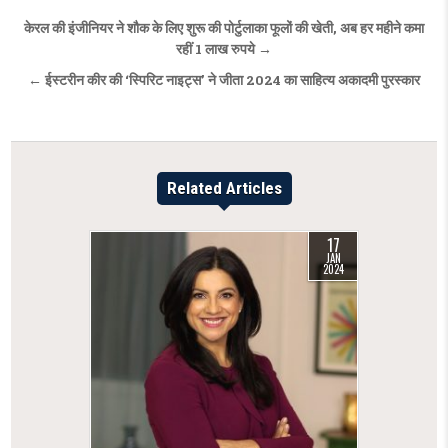
Post
केरल की इंजीनियर ने शौक के लिए शुरू की पोर्टुलाका फूलों की खेती, अब हर महीने कमा
रहीं 1 लाख रुपये →
navigation
← ईस्टरीन कीर की ‘स्पिरिट नाइट्स’ ने जीता 2024 का साहित्य अकादमी पुरस्कार
Related Articles
17
JAN
2024