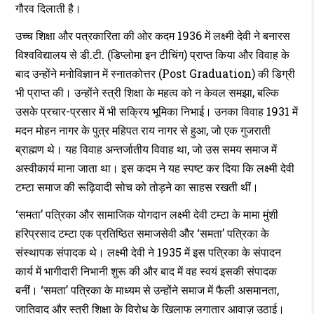
गौरव दिलाती है।
उच्च शिक्षा और पत्रकारिता की ओर कदम 1936 में लक्ष्मी देवी ने बनारस
विश्वविद्यालय से डी.टी. (डिप्लोमा इन टीचिंग) प्राप्त किया और विवाह के
बाद उन्होंने मनोविज्ञान में स्नातकोत्तर (Post Graduation) की डिग्री
भी प्राप्त की। उन्होंने स्त्री शिक्षा के महत्व को न केवल समझा, बल्कि
उसके प्रचार-प्रसार में भी सक्रिय भूमिका निभाई। उनका विवाह 1931 में
मदन मोहन नागर के पुत्र महिपत राय नागर से हुआ, जो एक गुजराती
ब्राह्मण थे। यह विवाह अन्तर्जातीय विवाह था, जो उस समय समाज में
अस्वीकार्य माना जाता था। इस कदम ने यह स्पष्ट कर दिया कि लक्ष्मी देवी
टम्टा समाज की रूढ़िवादी सोच को तोड़ने का साहस रखती थीं।
‘समता’ पत्रिका और सामाजिक योगदान लक्ष्मी देवी टम्टा के मामा मुंशी
हरिप्रसाद टम्टा एक प्रतिष्ठित समाजसेवी और ‘समता’ पत्रिका के
संस्थापक संपादक थे। लक्ष्मी देवी ने 1935 में इस पत्रिका के संपादन
कार्य में भागीदारी निभानी शुरू की और बाद में वह स्वयं इसकी संपादक
बनीं। ‘समता’ पत्रिका के माध्यम से उन्होंने समाज में फैली असमानता,
जातिवाद और स्त्री शिक्षा के विरोध के खिलाफ लगातार आवाज़ उठाई।