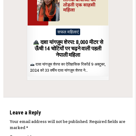
Posted
सफल महिलाएं
in
दावा यांगज़ुम शेरपा: 8,000 मीटर से
ऊँची 14 चोटियों पर चढ़ने वाली पहली
नेपाली महिला
दावा यांगज़ुम शेरपा का ऐतिहासिक रिकॉर्ड 9 अक्टूबर,
2024 को 33 वर्षीय दावा यांगज़ुम शेरपा ने…
Leave a Reply
Your email address will not be published.
Required fields are
marked
*