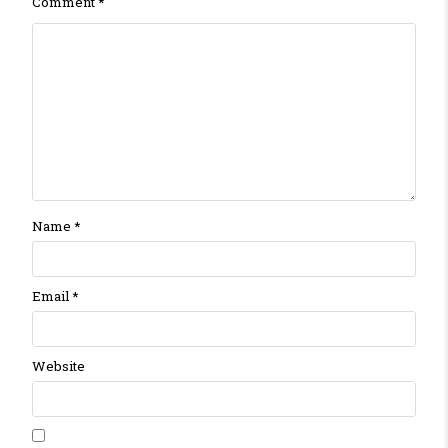
Comment
*
Name
*
Email
*
Website