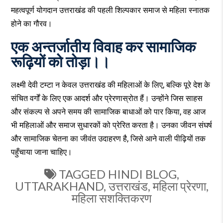
महत्वपूर्ण योगदान उत्तराखंड की पहली शिल्पकार समाज से महिला स्नातक
होने का गौरव।
एक अन्तर्जातीय विवाह कर सामाजिक
रूढ़ियों को तोड़ा।।
लक्ष्मी देवी टम्टा न केवल उत्तराखंड की महिलाओं के लिए, बल्कि पूरे देश के
संचित वर्गों के लिए एक आदर्श और प्रेरणास्रोत हैं। उन्होंने जिस साहस
और संकल्प से अपने समय की सामाजिक बाधाओं को पार किया, वह आज
भी महिलाओं और समाज सुधारकों को प्रेरित करता है। उनका जीवन संघर्ष
और सामाजिक चेतना का जीवंत उदाहरण है, जिसे आने वाली पीढ़ियों तक
पहुँचाया जाना चाहिए।
TAGGED
HINDI BLOG
,
UTTARAKHAND
,
उत्तराखंड
,
महिला प्रेरणा
,
महिला सशक्तिकरण