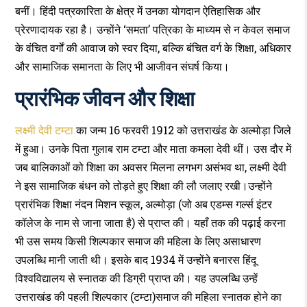
बनीं। हिंदी पत्रकारिता के क्षेत्र में उनका योगदान ऐतिहासिक और
प्रेरणादायक रहा है। उन्होंने ‘समता’ पत्रिका के माध्यम से न केवल समाज
के वंचित वर्गों की आवाज को स्वर दिया, बल्कि बंचित वर्ग के शिक्षा, अधिकार
और सामाजिक समानता के लिए भी आजीवन संघर्ष किया।
प्रारंभिक जीवन और शिक्षा
लक्ष्मी देवी टम्टा
का जन्म 16 फरवरी 1912 को उत्तराखंड के अल्मोड़ा जिले
में हुआ। उनके पिता गुलाब राम टम्टा और माता कमला देवी थीं। उस दौर में
जब बालिकाओं को शिक्षा का अवसर मिलना लगभग असंभव था, लक्ष्मी देवी
ने इस सामाजिक बंधन को तोड़ते हुए शिक्षा की लौ जलाए रखी।उन्होंने
प्रारंभिक शिक्षा नंदन मिशन स्कूल, अल्मोड़ा (जो अब एडम्स गर्ल्स इंटर
कॉलेज के नाम से जाना जाता है) से प्राप्त की। यहाँ तक की पढ़ाई करना
भी उस समय किसी शिल्पकार समाज की महिला के लिए असाधारण
उपलब्धि मानी जाती थी। इसके बाद 1934 में उन्होंने बनारस हिंदू
विश्वविद्यालय से स्नातक की डिग्री प्राप्त की। यह उपलब्धि उन्हें
उत्तराखंड की पहली शिल्पकार (टम्टा)समाज की महिला स्नातक होने का