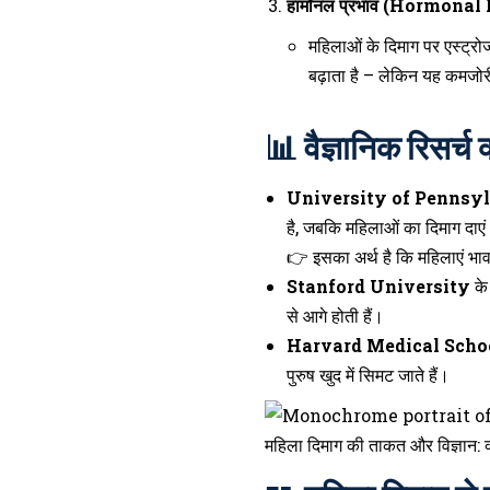
हार्मोनल प्रभाव (Hormonal
महिलाओं के दिमाग पर एस्ट्
बढ़ाता है – लेकिन यह कमजोर
📊 वैज्ञानिक रिसर्च 
University of Pennsyl
है, जबकि महिलाओं का दिमाग दाएं औ
👉 इसका अर्थ है कि महिलाएं भा
Stanford University
के 
से आगे होती हैं।
Harvard Medical Scho
पुरुष खुद में सिमट जाते हैं।
महिला दिमाग की ताकत और विज्ञान: क