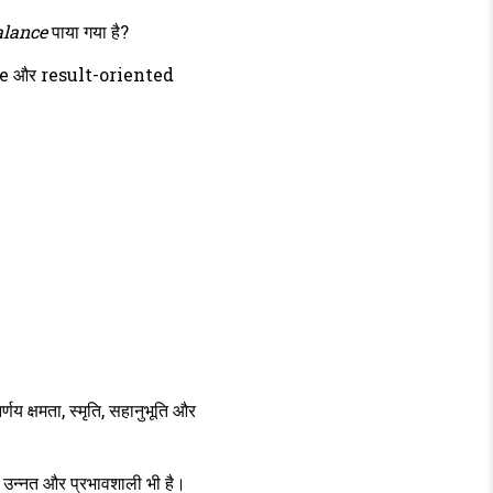
alance
पाया गया है?
ive और result-oriented
णय क्षमता, स्मृति, सहानुभूति और
 उन्नत और प्रभावशाली भी है।