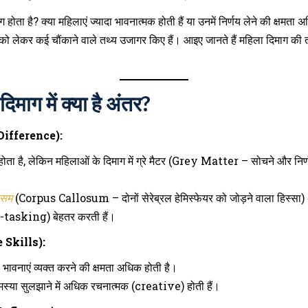
ोता है? क्या महिलाएं ज्यादा भावनात्मक होती हैं या उनमें निर्णय लेने की क्षमता अधिक
 लेकर कई चौंकाने वाले तथ्य उजागर किए हैं। आइए जानते हैं महिला दिमाग की त
िमाग में क्या है अंतर?
l Difference):
ोता है, लेकिन महिलाओं के दिमाग में ग्रे मैटर (Grey Matter – सोचने और निर्णय 
ोसम
(Corpus Callosum – दोनों सेरेब्रल हेमिस्फेयर को जोड़ने वाला हिस्सा)
-tasking) बेहतर करती हैं।
ve Skills):
ावनाएं व्यक्त करने की क्षमता अधिक होती है।
समस्या सुलझाने में अधिक रचनात्मक (creative) होती हैं।