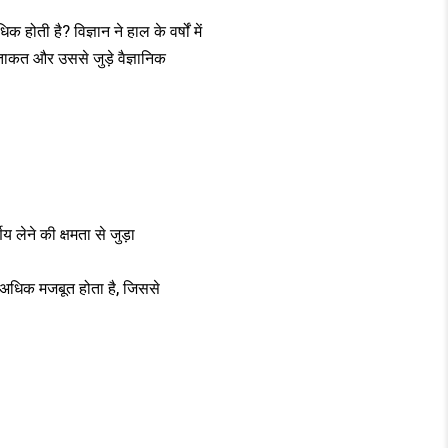
कहती
है
 होती है? विज्ञान ने हाल के वर्षों में
नई
ाकत और उससे जुड़े वैज्ञानिक
रिसर्च?
लेने की क्षमता से जुड़ा
 अधिक मजबूत होता है, जिससे