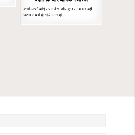
कभी आपने कोई सपना देखा और कुछ समय बाद वही
घटना सच में हो गई? अगर हां,…