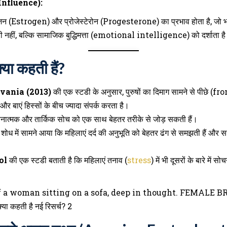
 Influence):
रोजन (Estrogen) और प्रोजेस्टेरोन (Progesterone) का प्रभाव होता है, जो 
ी नहीं, बल्कि सामाजिक बुद्धिमत्ता (emotional intelligence) को दर्शाता ह
क्या कहती हैं?
vania (2013)
की एक स्टडी के अनुसार, पुरुषों का दिमाग सामने से पीछे (fr
र बाएं हिस्सों के बीच ज्यादा संपर्क करता है।
वनात्मक और तार्किक सोच को एक साथ बेहतर तरीके से जोड़ सकती हैं।
शोध में सामने आया कि महिलाएं दर्द की अनुभूति को बेहतर ढंग से समझती हैं और स
ol
की एक स्टडी बताती है कि महिलाएं तनाव (
stress
) में भी दूसरों के बारे में 
्या कहती है नई रिसर्च? 2