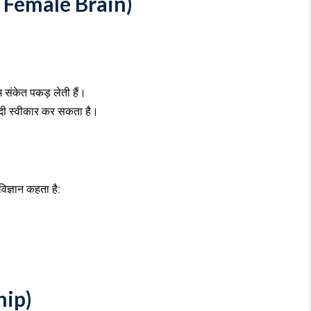
ut Female Brain)
 संकेत पकड़ लेती हैं।
्दी स्वीकार कर सकता है।
िज्ञान कहता है:
hip)