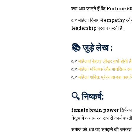
क्या आप जानते हैं कि
Fortune 5
👉 महिला दिमाग में empathy औ
leadership प्रदान करती हैं।
📚 जुड़े लेख :
👉
महिलाएं बेहतर लीडर क्यों होती है
👉
महिला मस्तिष्क और मानसिक स्वा
👉
महिला शक्ति: प्रेरणादायक कहानि
🔍 निष्कर्ष:
female brain power
सिर्फ भ
नेतृत्व में असाधारण रूप से कार्य करत
समाज को अब यह समझने की जरूरत है 