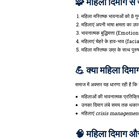
🧩 महिला दिमाग से
महिला मस्तिष्क भावनाओं को 8 गु
महिलाएं अपनी भाषा क्षमता का उप
भावनात्मक बुद्धिमत्ता (Emotio
महिलाएं चेहरे के हाव-भाव (facia
महिला मस्तिष्क उम्र के साथ पु
💪 क्या महिला दिमाग
समाज में अक्सर यह धारणा रही है कि म
महिलाओं की भावनात्मक प्रतिक्रि
उनका दिमाग लंबे समय तक थकान औ
महिलाएं
crisis managemen
🧠 महिला दिमाग 