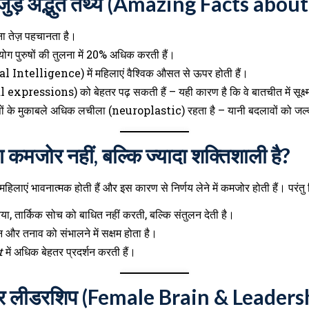
 जुड़े अद्भुत तथ्य (Amazing Facts abo
ना तेज़ पहचानता है।
योग पुरुषों की तुलना में 20% अधिक करती हैं।
nal Intelligence) में महिलाएं वैश्विक औसत से ऊपर होती हैं।
l expressions) को बेहतर पढ़ सकती हैं – यही कारण है कि वे बातचीत में सूक्ष्म
रुषों के मुकाबले अधिक लचीला (neuroplastic) रहता है – यानी बदलावों को जल
 कमजोर नहीं, बल्कि ज्यादा शक्तिशाली है?
हिलाएं भावनात्मक होती हैं और इस कारण से निर्णय लेने में कमजोर होती हैं। परंतु व
या, तार्किक सोच को बाधित नहीं करती, बल्कि संतुलन देती है।
र तनाव को संभालने में सक्षम होता है।
t
में अधिक बेहतर प्रदर्शन करती हैं।
और लीडरशिप (Female Brain & Leaders