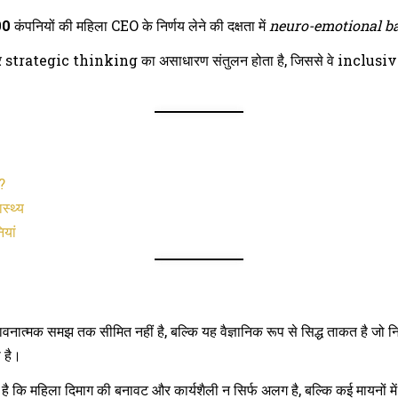
00
कंपनियों की महिला CEO के निर्णय लेने की दक्षता में
neuro-emotional b
र strategic thinking का असाधारण संतुलन होता है, जिससे वे inclus
ं?
स्थ्य
यां
ावनात्मक समझ तक सीमित नहीं है, बल्कि यह वैज्ञानिक रूप से सिद्ध ताकत है जो निर्
ी है।
कि महिला दिमाग की बनावट और कार्यशैली न सिर्फ अलग है, बल्कि कई मायनों में