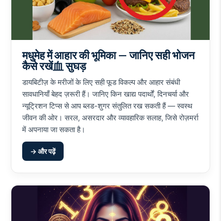
मधुमेह में आहार की भूमिका — जानिए सही भोजन
कैसे रखें血 सुघड़
डायबिटीज़ के मरीजों के लिए सही फूड विकल्प और आहार संबंधी
सावधानियाँ बेहद ज़रूरी हैं। जानिए किन खाद्य पदार्थों, दिनचर्या और
न्यूट्रिशन टिप्स से आप ब्लड-शुगर संतुलित रख सकती हैं — स्वस्थ
जीवन की ओर। सरल, असरदार और व्यावहारिक सलाह, जिसे रोज़मर्रा
में अपनाया जा सकता है।
→ और पढ़ें