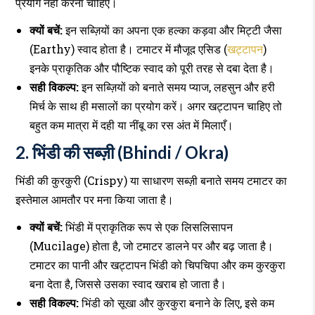
प्रयोग नहीं करना चाहिए।
क्यों बचें:
इन सब्ज़ियों का अपना एक हल्का कड़वा और मिट्टी जैसा
(Earthy) स्वाद होता है। टमाटर में मौजूद एसिड (
खट्टापन
)
इनके प्राकृतिक और पौष्टिक स्वाद को पूरी तरह से दबा देता है।
सही विकल्प:
इन सब्ज़ियों को बनाते समय प्याज, लहसुन और हरी
मिर्च के साथ ही मसालों का प्रयोग करें। अगर खट्टापन चाहिए तो
बहुत कम मात्रा में दही या नींबू का रस अंत में मिलाएँ।
2. भिंडी की सब्ज़ी (Bhindi / Okra)
भिंडी की कुरकुरी (Crispy) या साधारण सब्ज़ी बनाते समय टमाटर का
इस्तेमाल आमतौर पर मना किया जाता है।
क्यों बचें:
भिंडी में प्राकृतिक रूप से एक लिसलिसापन
(Mucilage) होता है, जो टमाटर डालने पर और बढ़ जाता है।
टमाटर का पानी और खट्टापन भिंडी को चिपचिपा और कम कुरकुरा
बना देता है, जिससे उसका स्वाद खराब हो जाता है।
सही विकल्प:
भिंडी को सूखा और कुरकुरा बनाने के लिए, इसे कम