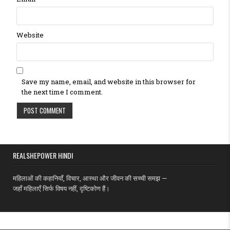
Website
Save my name, email, and website in this browser for
the next time I comment.
REALSHEPOWER HINDI
महिलाओं की कहानियाँ, विचार, आस्था और जीवन की सच्ची समझ —
जहाँ महिलाएँ सिर्फ विषय नहीं, दृष्टिकोण हैं।
MENU