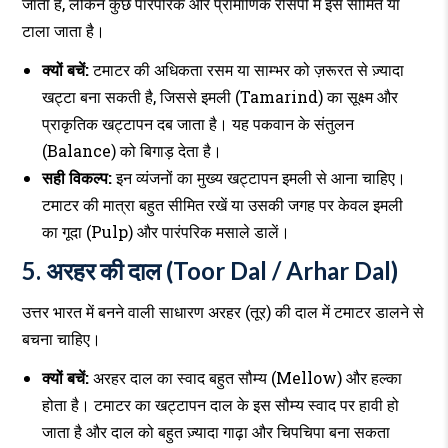
जाता है, लेकिन कुछ पारंपरिक और प्रामाणिक रेसिपी में इसे सीमित या
टाला जाता है।
क्यों बचें:
टमाटर की अधिकता रसम या साम्भर को ज़रूरत से ज़्यादा
खट्टा बना सकती है, जिससे इमली (Tamarind) का सूक्ष्म और
प्राकृतिक खट्टापन दब जाता है। यह पकवान के संतुलन
(Balance) को बिगाड़ देता है।
सही विकल्प:
इन व्यंजनों का मुख्य खट्टापन इमली से आना चाहिए।
टमाटर की मात्रा बहुत सीमित रखें या उसकी जगह पर केवल इमली
का गूदा (Pulp) और पारंपरिक मसाले डालें।
5. अरहर की दाल (Toor Dal / Arhar Dal)
उत्तर भारत में बनने वाली साधारण अरहर (तूर) की दाल में टमाटर डालने से
बचना चाहिए।
क्यों बचें:
अरहर दाल का स्वाद बहुत सौम्य (Mellow) और हल्का
होता है। टमाटर का खट्टापन दाल के इस सौम्य स्वाद पर हावी हो
जाता है और दाल को बहुत ज़्यादा गाढ़ा और चिपचिपा बना सकता