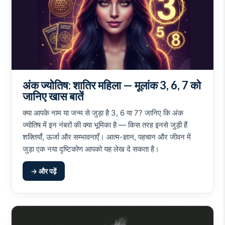
अंक ज्योतिष: शातिर महिला — मूलांक 3, 6, 7 को
जानिए खास बातें
क्या आपके नाम या जन्म से जुड़ा है 3, 6 या 7? जानिए कि अंक
ज्योतिष में इन नंबरों की क्या भूमिका है — किस तरह इनसे जुड़ी हैं
शक्तियाँ, ऊर्जा और सम्भावनाएँ। आत्म-ज्ञान, पहचान और जीवन में
जुड़ा एक नया दृष्टिकोण आपको यह लेख दे सकता है।
→ और पढ़ें