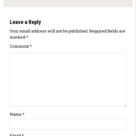
Leave a Reply
Your email address will not be published.
Required fields are
marked
*
Comment
*
Name
*
Email
*