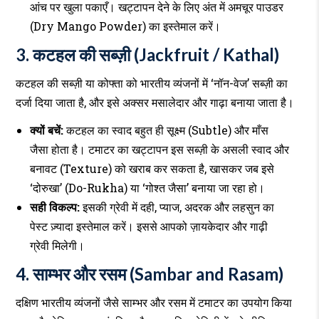
आंच पर खुला पकाएँ। खट्टापन देने के लिए अंत में अमचूर पाउडर
(Dry Mango Powder) का इस्तेमाल करें।
3. कटहल की सब्ज़ी (Jackfruit / Kathal)
कटहल की सब्ज़ी या कोफ्ता को भारतीय व्यंजनों में ‘नॉन-वेज’ सब्ज़ी का
दर्जा दिया जाता है, और इसे अक्सर मसालेदार और गाढ़ा बनाया जाता है।
क्यों बचें:
कटहल का स्वाद बहुत ही सूक्ष्म (Subtle) और माँस
जैसा होता है। टमाटर का खट्टापन इस सब्ज़ी के असली स्वाद और
बनावट (Texture) को खराब कर सकता है, खासकर जब इसे
‘दोरुखा’ (Do-Rukha) या ‘गोश्त जैसा’ बनाया जा रहा हो।
सही विकल्प:
इसकी ग्रेवी में दही, प्याज, अदरक और लहसुन का
पेस्ट ज़्यादा इस्तेमाल करें। इससे आपको ज़ायकेदार और गाढ़ी
ग्रेवी मिलेगी।
4. साम्भर और रसम (Sambar and Rasam)
दक्षिण भारतीय व्यंजनों जैसे साम्भर और रसम में टमाटर का उपयोग किया