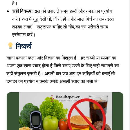
है।
सही विकल्प:
दाल को उबालते समय हल्दी और नमक का प्रयोग
करें। अंत में शुद्ध देसी घी, जीरा, हींग और लाल मिर्च का ज़बरदस्त
तड़का लगाएँ। खट्टापन चाहिए तो नींबू का रस परोसते समय
इस्तेमाल करें।
निष्कर्ष
खाना पकाना कला और विज्ञान का मिश्रण है। हर सब्ज़ी या व्यंजन का
अपना एक ख़ास स्वाद होता है जिसे बनाए रखने के लिए सही सामग्री का
सही संतुलन ज़रूरी है। अगली बार जब आप इन सब्ज़ियों को बनाएँ तो
टमाटर का प्रयोग न करके उनके असली स्वाद का मज़ा लें!