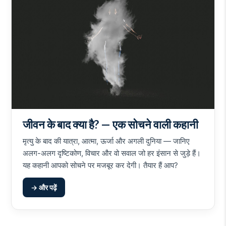
जीवन के बाद क्या है? — एक सोचने वाली कहानी
मृत्यु के बाद की यात्रा, आत्मा, ऊर्जा और अगली दुनिया — जानिए
अलग-अलग दृष्टिकोण, विचार और वो सवाल जो हर इंसान से जुड़े हैं।
यह कहानी आपको सोचने पर मजबूर कर देगी। तैयार हैं आप?
→ और पढ़ें