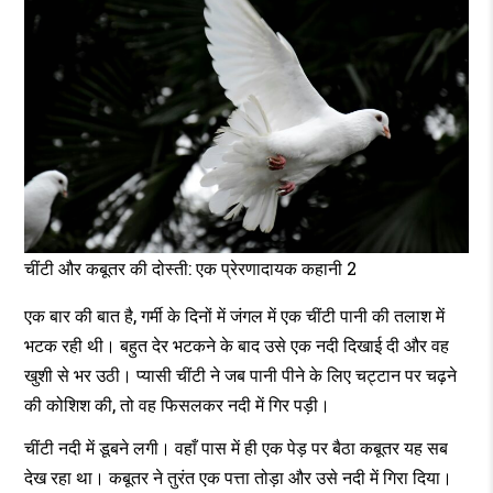
कहानी
चींटी और कबूतर की दोस्ती: एक प्रेरणादायक कहानी 2
एक बार की बात है, गर्मी के दिनों में जंगल में एक चींटी पानी की तलाश में
भटक रही थी। बहुत देर भटकने के बाद उसे एक नदी दिखाई दी और वह
खुशी से भर उठी। प्यासी चींटी ने जब पानी पीने के लिए चट्टान पर चढ़ने
की कोशिश की, तो वह फिसलकर नदी में गिर पड़ी।
चींटी नदी में डूबने लगी। वहाँ पास में ही एक पेड़ पर बैठा कबूतर यह सब
देख रहा था। कबूतर ने तुरंत एक पत्ता तोड़ा और उसे नदी में गिरा दिया।