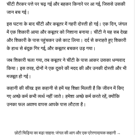
चींटी तैरकर पत्ते पर चढ़ गई और बहकर किनारे पर आ गई, जिससे उसकी
जान बच गई।
इस घटना के बाद चींटी और कबूतर में गहरी दोस्ती हो गई। एक दिन, जंगल
में एक शिकारी आया और कबूतर को निशाना बनाया। चींटी ने यह सब देखा
और शिकारी के पास पहुंचकर उसे काट लिया। दर्द से कराहते हुए शिकारी
के हाथ से बंदूक गिर गई, और कबूतर बचकर उड़ गया।
जब शिकारी चला गया, तब कबूतर ने चींटी के पास आकर उसका धन्यवाद
किया। इस तरह, दोनों ने एक दूसरे की मदद की और उनकी दोस्ती और भी
मजबूत हो गई।
कहानी की सीख: इस कहानी से हमें यह शिक्षा मिलती है कि जीवन में किए
गए अच्छे कर्म कभी व्यर्थ नहीं जाते। हमेशा अच्छे कर्म करते रहें, क्योंकि
उनका फल अवश्य वापस आपके पास लौटता है।
Post
छोटी चिड़िया का बड़ा साहस: जंगल की आग और एक प्रेरणादायक कहानी →