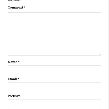
Comment
*
Name
*
Email
*
Website