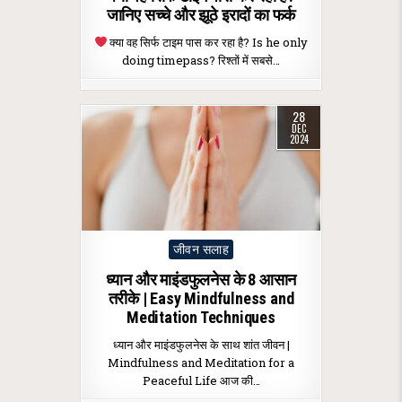
जानिए सच्चे और झूठे इरादों का फर्क
क्या वह सिर्फ टाइम पास कर रहा है? Is he only
doing timepass? रिश्तों में सबसे…
28
DEC
2024
Posted
जीवन सलाह
in
ध्यान और माइंडफुलनेस के 8 आसान
तरीके | Easy Mindfulness and
Meditation Techniques
ध्यान और माइंडफुलनेस के साथ शांत जीवन |
Mindfulness and Meditation for a
Peaceful Life आज की…