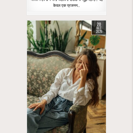
केवल एक प्रजनन…
20
DEC
2025