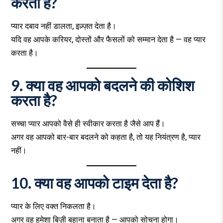
करता है?
प्यार दबाव नहीं डालता, इज़्ज़त देता है।
यदि वह आपके करियर, दोस्तों और फैसलों को सम्मान देता है — वह प्यार
करता है।
9. क्या वह आपको बदलने की कोशिश
करता है?
सच्चा प्यार आपको वैसे ही स्वीकार करता है जैसे आप हैं।
अगर वह आपको बार-बार बदलने को कहता है, तो यह नियंत्रण है, प्यार
नहीं।
10. क्या वह आपको टाइम देता है?
प्यार के लिए वक्त निकलता है।
अगर वह हमेशा बिज़ी बहाना बनाता है — आपको सोचना होगा।