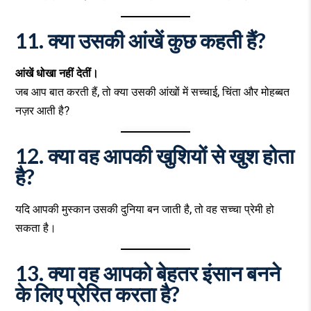
11. क्या उसकी आंखें कुछ कहती हैं?
आंखें धोखा नहीं देतीं।
जब आप बात करती हैं, तो क्या उसकी आंखों में सच्चाई, चिंता और मोहब्बत
नज़र आती है?
12. क्या वह आपकी खुशियों से खुश होता
है?
यदि आपकी मुस्कान उसकी दुनिया बन जाती है, तो वह सच्चा प्रेमी हो
सकता है।
13. क्या वह आपको बेहतर इंसान बनने
के लिए प्रेरित करता है?