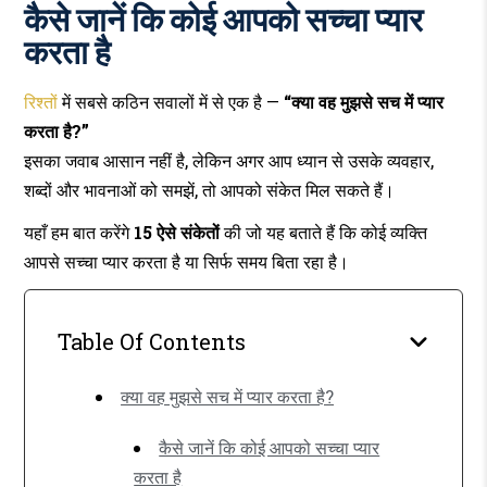
जानिए
कैसे जानें कि कोई आपको सच्चा प्यार
15
करता है
संकेत
जो
बताते
रिश्तों
में सबसे कठिन सवालों में से एक है —
“क्या वह मुझसे सच में प्यार
हैं
करता है?”
कि
इसका जवाब आसान नहीं है, लेकिन अगर आप ध्यान से उसके व्यवहार,
वह
शब्दों और भावनाओं को समझें, तो आपको संकेत मिल सकते हैं।
आपको
सच्चा
यहाँ हम बात करेंगे
15 ऐसे संकेतों
की जो यह बताते हैं कि कोई व्यक्ति
प्यार
आपसे सच्चा प्यार करता है या सिर्फ समय बिता रहा है।
करता
है
Table Of Contents
क्या वह मुझसे सच में प्यार करता है?
कैसे जानें कि कोई आपको सच्चा प्यार
करता है