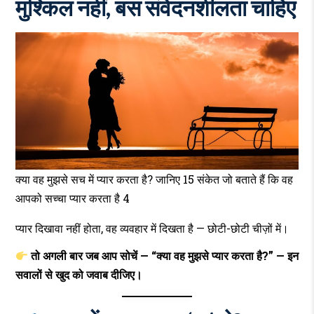
मुश्किल नहीं, बस संवेदनशीलता चाहिए
क्या वह मुझसे सच में प्यार करता है? जानिए 15 संकेत जो बताते हैं कि वह
आपको सच्चा प्यार करता है 4
प्यार दिखावा नहीं होता, वह व्यवहार में दिखता है — छोटी-छोटी चीज़ों में।
तो अगली बार जब आप सोचें — “क्या वह मुझसे प्यार करता है?” — इन
सवालों से खुद को जवाब दीजिए।