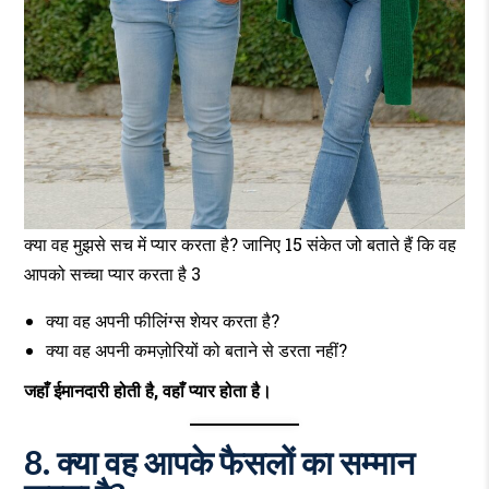
क्या वह मुझसे सच में प्यार करता है? जानिए 15 संकेत जो बताते हैं कि वह
आपको सच्चा प्यार करता है 3
क्या वह अपनी फीलिंग्स शेयर करता है?
क्या वह अपनी कमज़ोरियों को बताने से डरता नहीं?
जहाँ ईमानदारी होती है, वहाँ प्यार होता है।
8. क्या वह आपके फैसलों का सम्मान