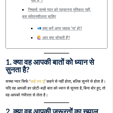
यही है"?
निष्कर्ष: सच्चे प्यार को पहचानना मुश्किल नहीं,
बस संवेदनशीलता चाहिए
क्या करें अगर जवाब ‘ना’ हो?
आप क्या सोचती हैं?
1. क्या वह आपकी बातों को ध्यान से
सुनता है?
सच्चा प्यार सिर्फ ‘
आई लव यू
’ कहने से नहीं होता, बल्कि सुनने से होता है।
यदि वह आपकी हर छोटी-बड़ी बात को ध्यान से सुनता है, बिना बोर हुए, तो
वह आपको गंभीरता से लेता है।
2. क्या वह आपकी ज़रूरतों का ख्याल