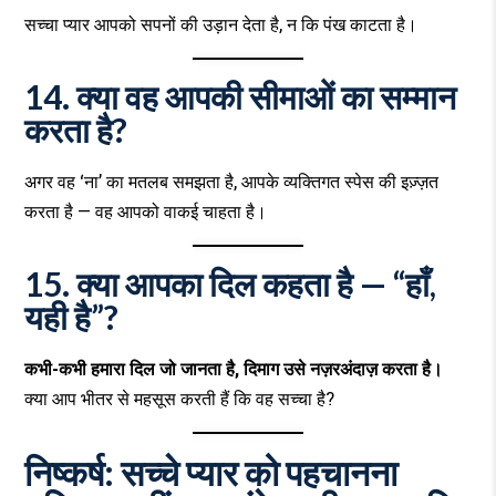
सच्चा प्यार आपको सपनों की उड़ान देता है, न कि पंख काटता है।
14. क्या वह आपकी सीमाओं का सम्मान
करता है?
अगर वह ‘ना’ का मतलब समझता है, आपके व्यक्तिगत स्पेस की इज़्ज़त
करता है — वह आपको वाकई चाहता है।
15. क्या आपका दिल कहता है — “हाँ,
यही है”?
कभी-कभी हमारा दिल जो जानता है, दिमाग उसे नज़रअंदाज़ करता है।
क्या आप भीतर से महसूस करती हैं कि वह सच्चा है?
निष्कर्ष: सच्चे प्यार को पहचानना