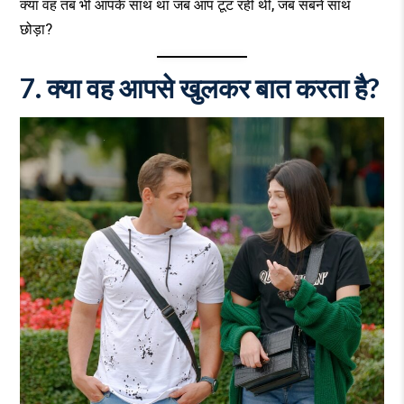
क्या वह तब भी आपके साथ था जब आप टूट रही थीं, जब सबने साथ
छोड़ा?
7. क्या वह आपसे खुलकर बात करता है?