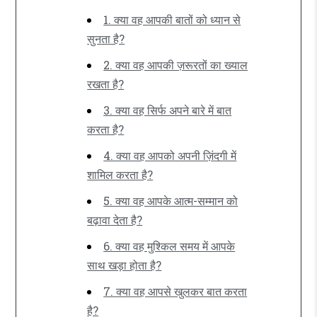
1. क्या वह आपकी बातों को ध्यान से
सुनता है?
2. क्या वह आपकी ज़रूरतों का ख्याल
रखता है?
3. क्या वह सिर्फ अपने बारे में बात
करता है?
4. क्या वह आपको अपनी ज़िंदगी में
शामिल करता है?
5. क्या वह आपके आत्म-सम्मान को
बढ़ावा देता है?
6. क्या वह मुश्किल समय में आपके
साथ खड़ा होता है?
7. क्या वह आपसे खुलकर बात करता
है?