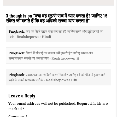
3 thoughts on “
क्या वह मुझसे सच में प्यार करता है? जानिए 15
संकेत जो बताते हैं कि वह आपको सच्चा प्यार करता है
”
Pingback:
क्या वह सिर्फ टाइम पास कर रहा है? जानिए सच्चे और झूठे इरादों का
फर्क - Realshepower Hindi
Pingback:
रिश्तों में सीमाएं तय करना क्यों ज़रूरी है? जानिए स्वस्थ और
सम्मानजनक संबंधों की असली नींव - Realshepower H
Pingback:
एकतरफा प्यार से कैसे बाहर निकलें? जानिए दर्द को पीछे छोड़कर आगे
बढ़ने के सबसे असरदार तरीके - Realshepower Hin
Leave a Reply
Your email address will not be published.
Required fields are
marked
*
Comment
*