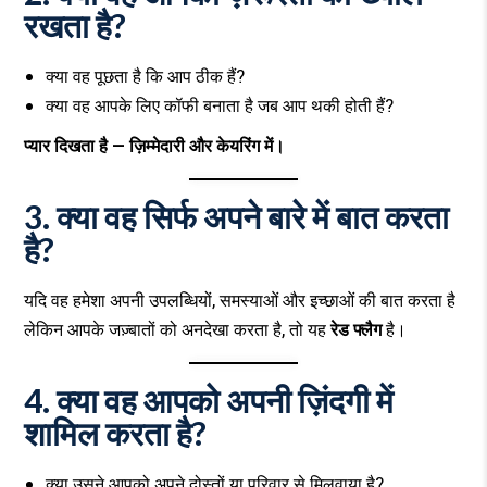
रखता है?
क्या वह पूछता है कि आप ठीक हैं?
क्या वह आपके लिए कॉफी बनाता है जब आप थकी होती हैं?
प्यार दिखता है — ज़िम्मेदारी और केयरिंग में।
3. क्या वह सिर्फ अपने बारे में बात करता
है?
यदि वह हमेशा अपनी उपलब्धियों, समस्याओं और इच्छाओं की बात करता है
लेकिन आपके जज़्बातों को अनदेखा करता है, तो यह
रेड फ्लैग
है।
4. क्या वह आपको अपनी ज़िंदगी में
शामिल करता है?
क्या उसने आपको अपने दोस्तों या परिवार से मिलवाया है?