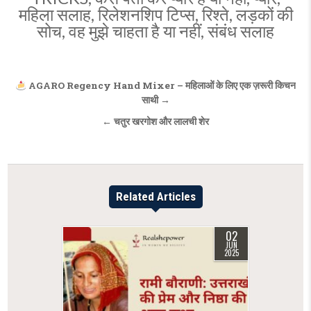
महिला सलाह
,
रिलेशनशिप टिप्स
,
रिश्ते
,
लड़कों की
सोच
,
वह मुझे चाहता है या नहीं
,
संबंध सलाह
Post
AGARO Regency Hand Mixer – महिलाओं के लिए एक ज़रूरी किचन
साथी →
navigation
← चतुर खरगोश और लालची शेर
Related Articles
02
JUN
2025