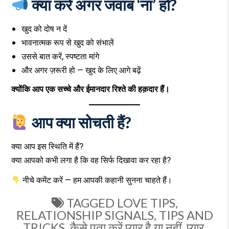
क्या करें अगर जवाब ‘ना’ हो?
खुद को दोष न दें
भावनात्मक रूप से खुद को संभालें
उससे बात करें, स्पष्टता मांगे
और अगर ज़रूरी हो — खुद के लिए आगे बढ़ें
क्योंकि आप एक सच्चे और ईमानदार रिश्ते की हक़दार हैं।
आप क्या सोचती हैं?
क्या आप इस स्थिति में हैं?
क्या आपको कभी लगा है कि वह सिर्फ दिखावा कर रहा है?
नीचे कमेंट करें — हम आपकी कहानी सुनना चाहते हैं।
TAGGED
LOVE TIPS
,
RELATIONSHIP SIGNALS
,
TIPS AND
TRICKS
,
कैसे पता करें प्यार है या नहीं
,
प्यार
,