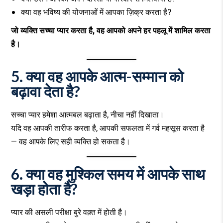
क्या वह भविष्य की योजनाओं में आपका ज़िक्र करता है?
जो व्यक्ति सच्चा प्यार करता है, वह आपको अपने हर पहलू में शामिल करता
है।
5. क्या वह आपके आत्म-सम्मान को
बढ़ावा देता है?
सच्चा प्यार हमेशा आत्मबल बढ़ाता है, नीचा नहीं दिखाता।
यदि वह आपकी तारीफ करता है, आपकी सफलता में गर्व महसूस करता है
— वह आपके लिए सही व्यक्ति हो सकता है।
6. क्या वह मुश्किल समय में आपके साथ
खड़ा होता है?
प्यार की असली परीक्षा बुरे वक़्त में होती है।