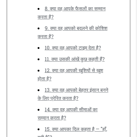
8. क्या वह आपके फैसलों का सम्मान
करता है?
9. क्या वह आपको बदलने की कोशिश
करता है?
10. क्या वह आपको टाइम देता है?
11. क्या उसकी आंखें कुछ कहती हैं?
12. क्या वह आपकी खुशियों से खुश
होता है?
13. क्या वह आपको बेहतर इंसान बनने
के लिए प्रेरित करता है?
14. क्या वह आपकी सीमाओं का
सम्मान करता है?
15. क्या आपका दिल कहता है — "हाँ,