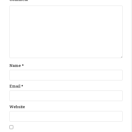
Name
*
Email
*
Website