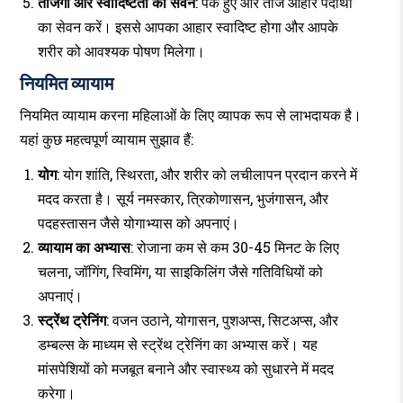
ताजगी और स्वादिष्टता का सेवन
: पके हुए और ताजे आहार पदार्थों
का सेवन करें। इससे आपका आहार स्वादिष्ट होगा और आपके
शरीर को आवश्यक पोषण मिलेगा।
नियमित व्यायाम
नियमित व्यायाम करना महिलाओं के लिए व्यापक रूप से लाभदायक है।
यहां कुछ महत्वपूर्ण व्यायाम सुझाव हैं:
योग
: योग शांति, स्थिरता, और शरीर को लचीलापन प्रदान करने में
मदद करता है। सूर्य नमस्कार, त्रिकोणासन, भुजंगासन, और
पदहस्तासन जैसे योगाभ्यास को अपनाएं।
व्यायाम का अभ्यास
: रोजाना कम से कम 30-45 मिनट के लिए
चलना, जॉगिंग, स्विमिंग, या साइकिलिंग जैसे गतिविधियों को
अपनाएं।
स्ट्रेंथ ट्रेनिंग
: वजन उठाने, योगासन, पुशअप्स, सिटअप्स, और
डम्बल्स के माध्यम से स्ट्रेंथ ट्रेनिंग का अभ्यास करें। यह
मांसपेशियों को मजबूत बनाने और स्वास्थ्य को सुधारने में मदद
करेगा।