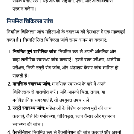
संपर्क बनाए रखें। यह आपको सहयोग, प्रेम, और आत्मविश्वास
प्रदान करेगा।
नियमित चिकित्सा जांच
नियमित चिकित्सा जांच महिलाओं के स्वास्थ्य की देखभाल में एक महत्वपूर्ण
कदम है। निम्नलिखित चिकित्सा जांचें समय-समय पर करवाएं:
नियमित पूर्ण शारीरिक जांच
: नियमित रूप से अपनी आंतरिक और
बाह्य शारीरिक स्वास्थ्य जांच करवाएं। इसमें रक्त परीक्षण, आतंरिक
परीक्षण, निजी स्त्री रोग जांच, और अंडाशय कैंसर जांच शामिल हो
सकती हैं।
मानसिक स्वास्थ्य जांच
: मानसिक स्वास्थ्य के बारे में अपने
चिकित्सक से बातचीत करें। यदि आपको चिंता, तनाव, या
मनोवैज्ञानिक समस्याएं हैं, तो उपयुक्त उपचार लें।
स्त्री स्वास्थ्य जांच
: महिलाओं के विशेष स्वास्थ्य मुद्दों की जांच
करवाएं, जैसे कि गर्भावस्था, पीरियड्स, स्तन कैंसर और प्रजनन
स्वास्थ्य की जांच।
वैक्सीनेशन
: नियमित रूप से वैक्सीनेशन की जांच करवाएं और अपनी