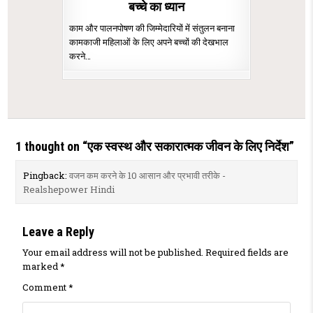
बच्चे का ध्यान
काम और पालनपोषण की जिम्मेदारियों में संतुलन बनाना
कामकाजी महिलाओं के लिए अपने बच्चों की देखभाल
करने…
1 thought on “
एक स्वस्थ और सकारात्मक जीवन के लिए निर्देश
”
Pingback:
वजन कम करने के 10 आसान और प्रभावी तरीके -
Realshepower Hindi
Leave a Reply
Your email address will not be published.
Required fields are
marked
*
Comment
*