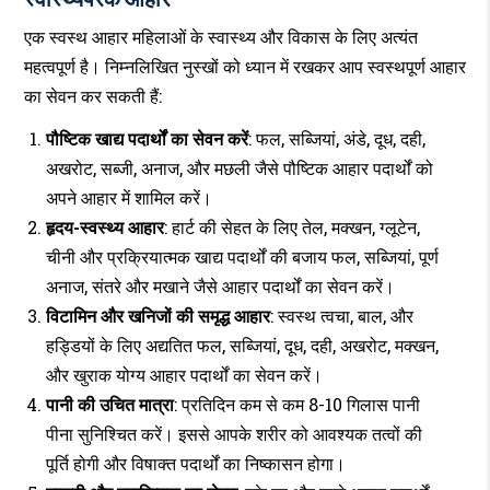
एक स्वस्थ आहार महिलाओं के स्वास्थ्य और विकास के लिए अत्यंत
महत्वपूर्ण है। निम्नलिखित नुस्खों को ध्यान में रखकर आप स्वस्थपूर्ण आहार
का सेवन कर सकती हैं:
पौष्टिक खाद्य पदार्थों का सेवन करें
: फल, सब्जियां, अंडे, दूध, दही,
अखरोट, सब्जी, अनाज, और मछली जैसे पौष्टिक आहार पदार्थों को
अपने आहार में शामिल करें।
हृदय-स्वस्थ्य आहार
: हार्ट की सेहत के लिए तेल, मक्खन, ग्लूटेन,
चीनी और प्रक्रियात्मक खाद्य पदार्थों की बजाय फल, सब्जियां, पूर्ण
अनाज, संतरे और मखाने जैसे आहार पदार्थों का सेवन करें।
विटामिन और खनिजों की समृद्ध आहार
: स्वस्थ त्वचा, बाल, और
हड्डियों के लिए अद्यतित फल, सब्जियां, दूध, दही, अखरोट, मक्खन,
और खुराक योग्य आहार पदार्थों का सेवन करें।
पानी की उचित मात्रा
: प्रतिदिन कम से कम 8-10 गिलास पानी
पीना सुनिश्चित करें। इससे आपके शरीर को आवश्यक तत्वों की
पूर्ति होगी और विषाक्त पदार्थों का निष्कासन होगा।