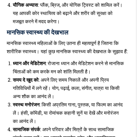
यौगिक अभ्यास
: प्लैंक, ब्रिज, और योगिक ट्विस्ट को शामिल करें।
यह आपकी कोर स्थायित्व को बढ़ाने और शरीर की सुरक्षा को
मजबूत करने में मदद करेगा।
मानसिक स्वास्थ्य की देखभाल
मानसिक स्वास्थ्य महिलाओं के लिए उतना ही महत्वपूर्ण है जितना कि
शारीरिक स्वास्थ्य। यहां कुछ मानसिक स्वास्थ्य की देखभाल के सुझाव हैं:
ध्यान और मेडिटेशन
: रोजाना ध्यान और मेडिटेशन करने से मानसिक
चिंताओं को कम करके मन को शांति मिलती है।
समय दे खुद को
: अपने लिए समय निकालें और अपनी प्रिय
गतिविधियों में लगे रहें। योग, पढ़ाई, कला, संगीत, यात्रा या किसी
अन्य शौक का आनंद लें।
स्वस्थ मनोरंजन
: किसी अप्रतिम गाना, पुस्तक, या फिल्म का आनंद
लें। हंसी, कॉमेडी, या रोमांचक कहानी सुनें या देखें और मनोरंजन
का आनंद लें।
सामाजिक संपर्क
: अपने परिवार और मित्रों के साथ सामाजिक