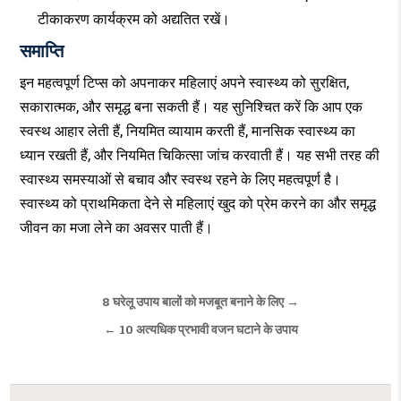
टीकाकरण कार्यक्रम को अद्यतित रखें।
समाप्ति
इन महत्वपूर्ण टिप्स को अपनाकर महिलाएं अपने स्वास्थ्य को सुरक्षित,
सकारात्मक, और समृद्ध बना सकती हैं। यह सुनिश्चित करें कि आप एक
स्वस्थ आहार लेती हैं, नियमित व्यायाम करती हैं, मानसिक स्वास्थ्य का
ध्यान रखती हैं, और नियमित चिकित्सा जांच करवाती हैं। यह सभी तरह की
स्वास्थ्य समस्याओं से बचाव और स्वस्थ रहने के लिए महत्वपूर्ण है।
स्वास्थ्य को प्राथमिकता देने से महिलाएं खुद को प्रेम करने का और समृद्ध
जीवन का मजा लेने का अवसर पाती हैं।
Post
8 घरेलू उपाय बालों को मजबूत बनाने के लिए →
navigation
← 10 अत्यधिक प्रभावी वजन घटाने के उपाय