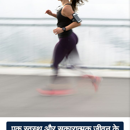
एक स्वस्थ और सकारात्मक जीवन के