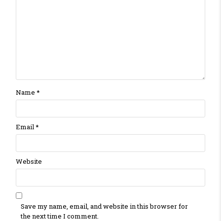
Name
*
Email
*
Website
Save my name, email, and website in this browser for
the next time I comment.