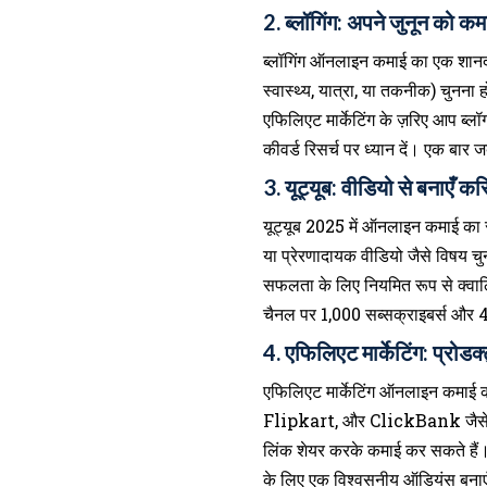
2. ब्लॉगिंग: अपने जुनून को कमाई
ब्लॉगिंग ऑनलाइन कमाई का एक शानद
स्वास्थ्य, यात्रा, या तकनीक) चुन
एफिलिएट मार्केटिंग के ज़रिए आप ब्
कीवर्ड रिसर्च पर ध्यान दें। एक बार
3. यूट्यूब: वीडियो से बनाएँ क
यूट्यूब 2025 में ऑनलाइन कमाई का सब
या प्रेरणादायक वीडियो जैसे विषय चु
सफलता के लिए नियमित रूप से क्वा
चैनल पर 1,000 सब्सक्राइबर्स और 4
4. एफिलिएट मार्केटिंग: प्रोडक
एफिलिएट मार्केटिंग ऑनलाइन कमाई क
Flipkart, और ClickBank जैसे प्ले
लिंक शेयर करके कमाई कर सकते हैं। 
के लिए एक विश्वसनीय ऑडियंस बनाएँ 