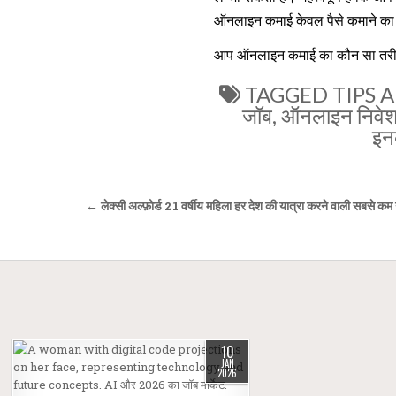
ऑनलाइन कमाई केवल पैसे कमाने का ज
आप ऑनलाइन कमाई का कौन सा तरीका 
TAGGED
TIPS 
जॉब
,
ऑनलाइन निवे
इ
Post
← लेक्सी अल्फ़ोर्ड 21 वर्षीय महिला हर देश की यात्रा करने वाली सबसे कम उ
navigation
10
JAN
2026