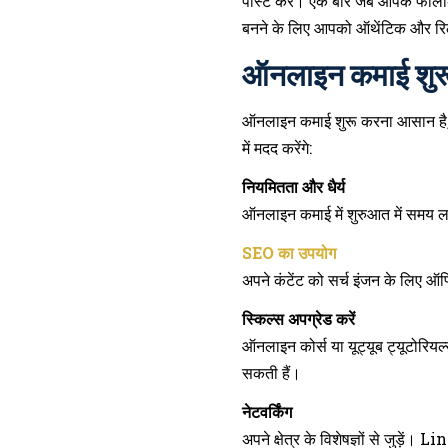
पोस्ट करें। एक बार जब आपके फॉलोअर्स
बनने के लिए आपको ऑथेंटिक और रि
ऑनलाइन कमाई शुरू 
ऑनलाइन कमाई शुरू करना आसान है, ल
में मदद करेंगे:
नियमितता और धैर्य
ऑनलाइन कमाई में शुरुआत में समय लगता
SEO का उपयोग
अपने कंटेंट को सर्च इंजन के लिए ऑप्ट
स्किल्स अपग्रेड करें
ऑनलाइन कोर्स या यूट्यूब ट्यूटोरियल्
सकती हैं।
नेटवर्किंग
अपने क्षेत्र के विशेषज्ञों से जु