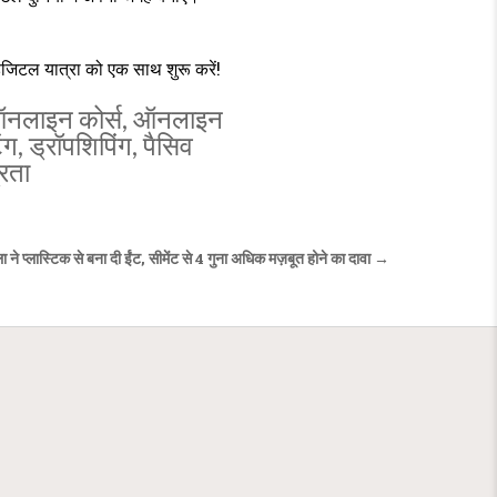
िटल यात्रा को एक साथ शुरू करें!
नलाइन कोर्स
,
ऑनलाइन
ंग
,
ड्रॉपशिपिंग
,
पैसिव
्रता
्लास्टिक से बना दी ईंट, सीमेंट से 4 गुना अधिक मज़बूत होने का दावा →