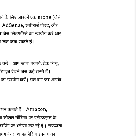
माने के लिए आपको एक niche (जैसे
 AdSense, स्पॉन्सर्ड पोस्ट, और
ैसे प्लेटफॉर्म्स का उपयोग करें और
पये तक कमा सकते हैं।
करें। आप खाना पकाने, टेक रिव्यू,
ेंडाइज बेचने जैसे कई रास्ते हैं।
ल का उपयोग करें। एक बार जब आपके
 कमीशन कमाते हैं। Amazon,
या सोशल मीडिया पर प्रोडक्ट्स के
शॉपिंग पर भरोसा कर रहे हैं। सफलता
िन समय के साथ यह पैसिव इनकम का