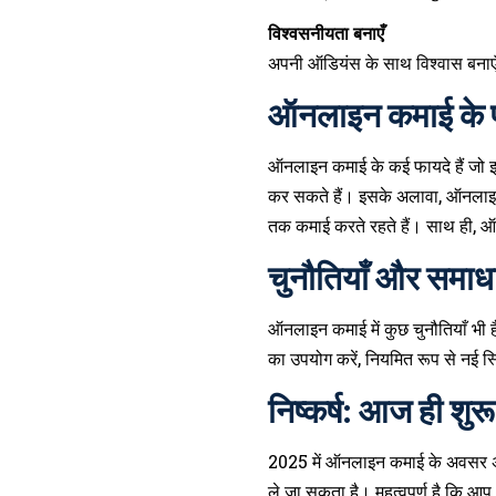
विश्वसनीयता बनाएँ
अपनी ऑडियंस के साथ विश्वास बनाएँ
ऑनलाइन कमाई के 
ऑनलाइन कमाई के कई फायदे हैं जो 
कर सकते हैं। इसके अलावा, ऑनलाइन 
तक कमाई करते रहते हैं। साथ ही, ऑ
चुनौतियाँ और समाध
ऑनलाइन कमाई में कुछ चुनौतियाँ भी ह
का उपयोग करें, नियमित रूप से नई स्
निष्कर्ष: आज ही शुरू
2025 में ऑनलाइन कमाई के अवसर अनंत ह
ले जा सकता है। महत्वपूर्ण है कि आ