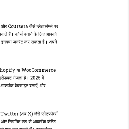
 और Coursera जैसे प्लेटफॉर्म्स पर
 सकते हैं। कोर्स बनाने के लिए आपको
ैसिव इनकम जनरेट कर सकता है। अपने
ती। आप Shopify या WooCommerce
्रोडक्ट भेजता है। 2025 में
 एक आकर्षक वेबसाइट बनाएँ, और
itter (अब X) जैसे प्लेटफॉर्म्स
 और नियमित रूप से आकर्षक कंटेंट