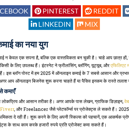
ACEBOOK
PINTEREST
REDDIT
LINKEDIN
MIX
ाई का नया युग
न केवल एक सपना है, बल्कि एक वास्तविकता बन चुकी है। चाहे आप छात्र हों, नौ
सी के लिए उपलब्ध हैं। इंटरनेट ने फ्रीलांसिंग, ब्लॉगिंग, यूट्यूब, और
एफिलिएट मार
ैं। इस ब्लॉग पोस्ट में हम 2025 में ऑनलाइन कमाई के 7 सबसे आसान और प्रभावी 
े। अगर आप ऑनलाइन बिजनेस शुरू करना चाहते हैं या पैसिव इनकम के रास्ते तलाश र
से कमाएँ
े लोकप्रिय और आसान तरीका है। अगर आपके पास लेखन, ग्राफिक डिज़ाइन,
वे
Fiverr
, और Freelancer जैसे प्लेटफॉर्म्स पर प्रोजेक्ट्स ले सकते हैं। 2025 मे
्राथमिकता दे रही हैं। शुरू करने के लिए अपनी स्किल्स को पहचानें, एक आकर्षक प्रो
इंट्स के साथ काम करके हजारों रुपये प्रति प्रोजेक्ट कमा सकते हैं।