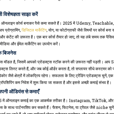
 विशेषज्ञता साझा करें
हैं, तो ऑनलाइन कोर्स बनाकर पैसे कमा सकते हैं। 2025 में Udemy, Teachable,
प प्रोग्रामिंग,
डिजिटल मार्केटिंग
, योग, या फोटोग्राफी जैसे विषयों पर कोर्स बना
 और कंटेंट की ज़रूरत है। एक बार कोर्स तैयार हो जाए, तो यह लंबे समय तक प
मीडिया और ईमेल मार्केटिंग का उपयोग करें।
 के बिजनेस
नेस मॉडल है, जिसमें आपको प्रोडक्ट्स स्टॉक करने की ज़रूरत नहीं पड़
डक्ट्स लिस्ट करते हैं, और जब कोई ऑर्डर करता है, तो सप्लायर सीधे कस्टमर को प
कोर जैसे क्षेत्रों में लोकप्रिय रहेगा। सफलता के लिए ट्रेंडिंग प्रोडक्ट्स चुनें,
ड्रॉपशिपिंग कम निवेश में शुरू किया जा सकता है और इससे अच्छी कमाई संभव है।
 अपनी ऑडियंस से कमाएँ
025 में ऑनलाइन कमाई का एक आकर्षक तरीका है। Instagram, TikTok, और Tw
 के साथ पार्टनरशिप कर सकते हैं। फैशन, फिटनेस, या ट्रैवल जैसे niche चुनें