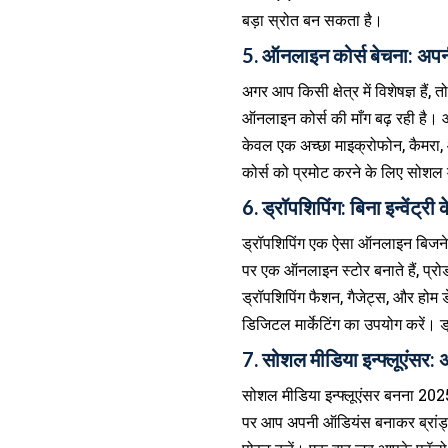
बड़ा स्रोत बन सकता है।
5. ऑनलाइन कोर्स बेचना: अपनी
अगर आप किसी क्षेत्र में विशेषज्ञ 
ऑनलाइन कोर्स की माँग बढ़ रही है। आ
केवल एक अच्छा माइक्रोफोन, कैमरा,
कोर्स को प्रमोट करने के लिए सोशल 
6. ड्रॉपशिपिंग: बिना इन्वेंट्री
ड्रॉपशिपिंग एक ऐसा ऑनलाइन बिज
पर एक ऑनलाइन स्टोर बनाते हैं, प्रो
ड्रॉपशिपिंग फैशन, गैजेट्स, और होम डे
डिजिटल मार्केटिंग का उपयोग करें। 
7. सोशल मीडिया इन्फ्लूएंसर:
सोशल मीडिया इन्फ्लूएंसर बनना 2
पर आप अपनी ऑडियंस बनाकर ब्रांड्स