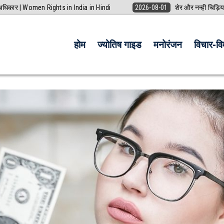
ी अधिकार | Women Rights in India in Hindi
2026-08-01
शेर और नन्ही चिड़िय
होम
ज्योतिष गाइड
मनोरंजन
विचार-विम