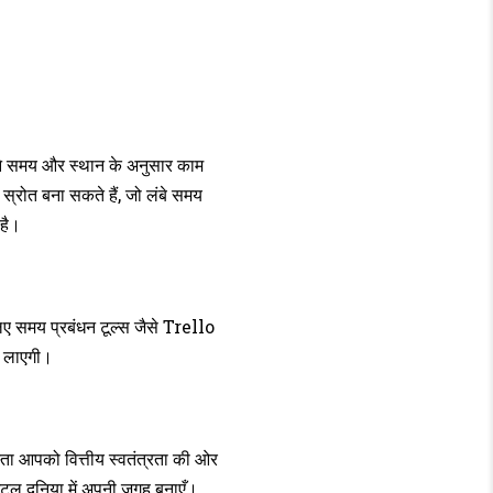
ने समय और स्थान के अनुसार काम
रोत बना सकते हैं, जो लंबे समय
है।
लिए समय प्रबंधन टूल्स जैसे Trello
ग लाएगी।
ास्ता आपको वित्तीय स्वतंत्रता की ओर
टल दुनिया में अपनी जगह बनाएँ।