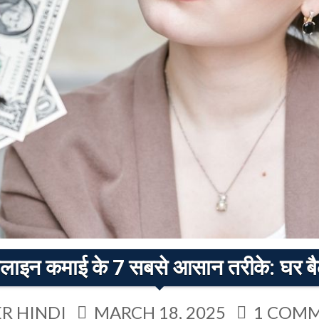
लाइन कमाई के 7 सबसे आसान तरीके: घर बैठे
R HINDI
MARCH 18, 2025
1 COM