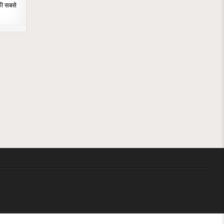
की सबसे