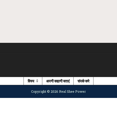
विषय
अपनी कहानी बताएं
संपर्क करे
Copyright © 2026 Real Shee Power