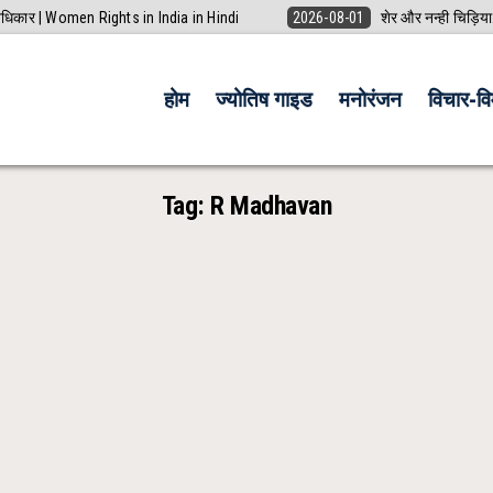
 अधिकार | Women Rights in India in Hindi
2026-08-01
शेर और नन्ही चिड़िया
होम
ज्योतिष गाइड
मनोरंजन
विचार-विम
Tag:
R Madhavan