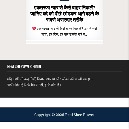
in
एकतरफा प्यार से कैसे बाहर निकलें?
जानिए दर्द को पीछे छोड़कर आगे बढ़ने के
सबसे असरदार तरीके
एकतरफा प्यार से कैसे बाहर निकलें? आपने उसे
चाहा, हर दिन, हर पल उसके बारे में…
REALSHEPOWER HINDI
महिलाओं की कहानियाँ, विचार, आस्था और जीवन की सच्ची समझ —
जहाँ महिलाएँ सिर्फ विषय नहीं, दृष्टिकोण हैं।
MENU
Copyright © 2026 Real Shee Power