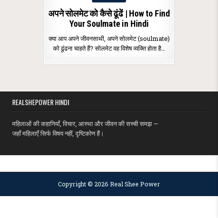
in
अपने सोलमेट को कैसे ढूंढें | How to Find
Your Soulmate in Hindi
क्या आप अपने जीवनसाथी, अपने सोलमेट (soulmate)
को ढूंढना चाहते हैं? सोलमेट वह विशेष व्यक्ति होता है…
REALSHEPOWER HINDI
महिलाओं की कहानियाँ, विचार, आस्था और जीवन की सच्ची समझ —
जहाँ महिलाएँ सिर्फ विषय नहीं, दृष्टिकोण हैं।
MENU
Copyright © 2026 Real Shee Power