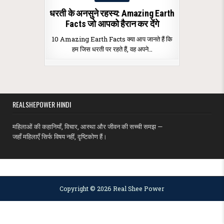
in
धरती के अनसुने रहस्य: Amazing Earth
Facts जो आपको हैरान कर देंगे
10 Amazing Earth Facts क्या आप जानते हैं कि
हम जिस धरती पर रहते हैं, वह अपने…
REALSHEPOWER HINDI
महिलाओं की कहानियाँ, विचार, आस्था और जीवन की सच्ची समझ —
जहाँ महिलाएँ सिर्फ विषय नहीं, दृष्टिकोण हैं।
MENU
Copyright © 2026 Real Shee Power