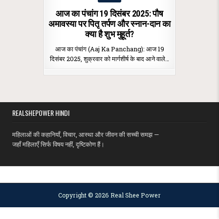
in
आज का पंचांग 19 दिसंबर 2025: पौष
अमावस्या पर पितृ तर्पण और स्नान-दान का
क्या है शुभ मुहूर्त?
आज का पंचांग (Aaj Ka Panchang): आज 19
दिसंबर 2025, शुक्रवार को मार्गशीर्ष के बाद आने वाले…
REALSHEPOWER HINDI
महिलाओं की कहानियाँ, विचार, आस्था और जीवन की सच्ची समझ —
जहाँ महिलाएँ सिर्फ विषय नहीं, दृष्टिकोण हैं।
MENU
Copyright © 2026 Real Shee Power