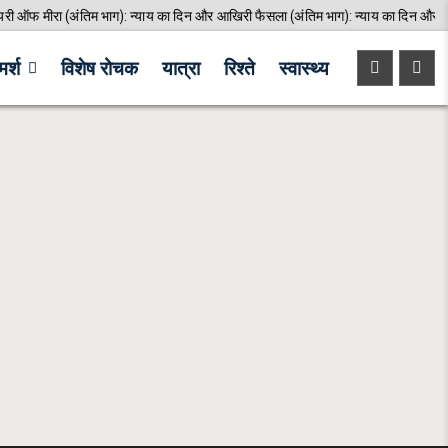
 ऑफ मीरा (अंतिम भाग): न्याय का दिन और आखिरी फैसला (अंतिम भाग): न्याय का दिन और आख
र्श
विशेष रोचक
यात्रा
रिश्ते
स्वास्थ्य