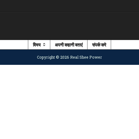
विषय
अपनी कहानी बताएं
संपर्क करे
Copyright © 2026 Real Shee Power